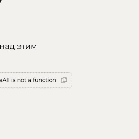
 над этим
All is not a function