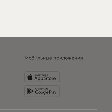
Мобильные приложения