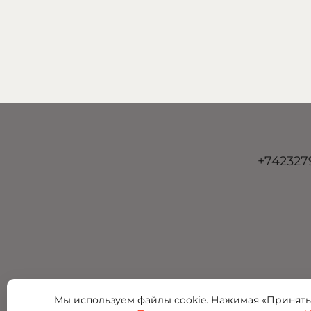
+742327
Мы используем файлы cookie. Нажимая «Принять