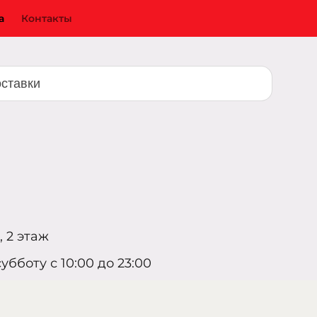
а
Контакты
 2 этаж
убботу с 10:00 до 23:00