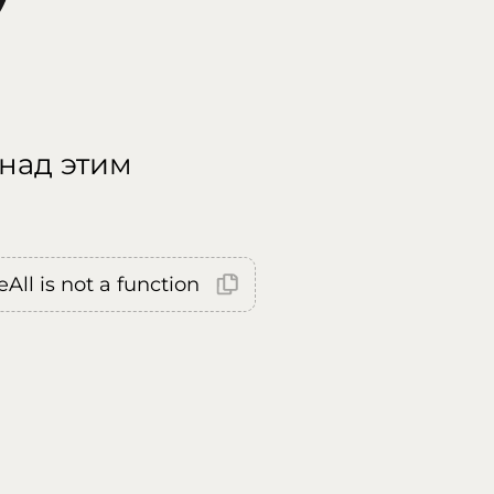
 над этим
All is not a function