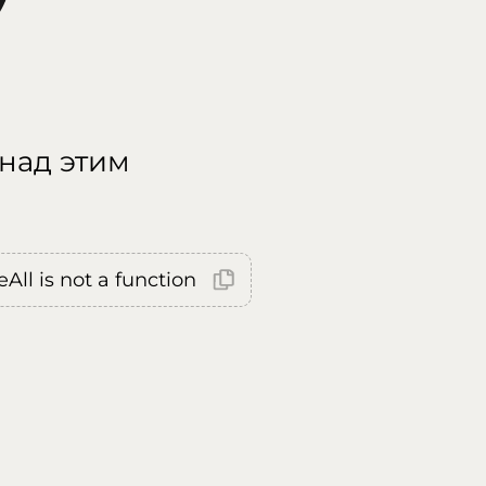
 над этим
All is not a function